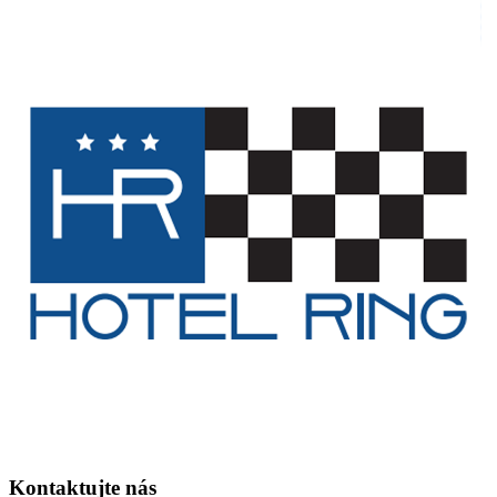
Kontaktujte nás