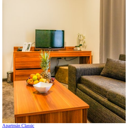
Apartmán Classic