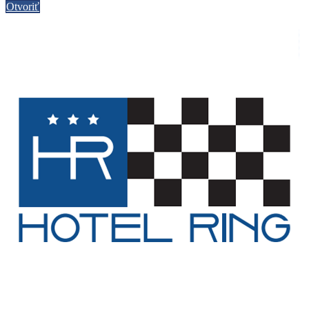
Otvoriť