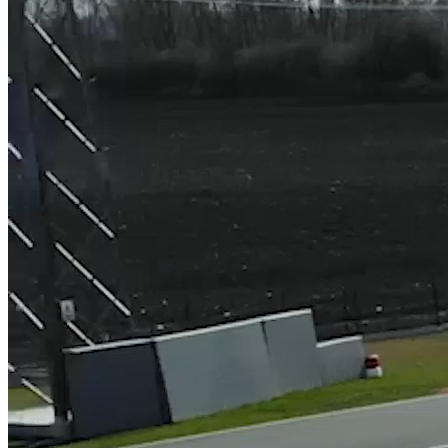
HOTEL
O NÁS
GALÉRIA